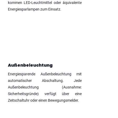
kommen LED-Leuchtmittel oder äquivalente
Energiesparlampen zum Einsatz.
Außenbeleuchtung
Energiesparende Außenbeleuchtung mit
automatischer Abschaltung. Jede
Außenbeleuchtung (Ausnahme:
Sicherheitsgründe) verfügt über eine
Zeitschaltuhr oder einen Bewegungsmelder.