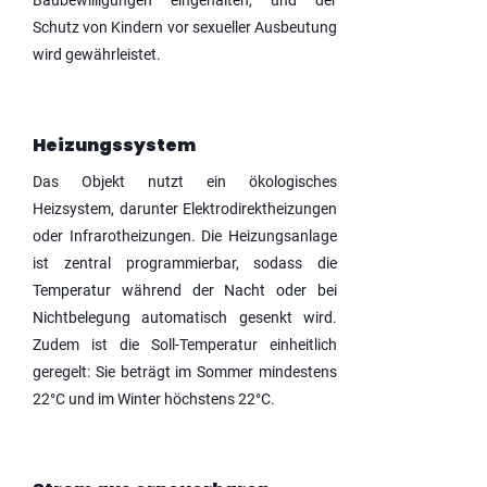
Baubewilligungen eingehalten, und der
Schutz von Kindern vor sexueller Ausbeutung
wird gewährleistet.
Heizungssystem
Das Objekt nutzt ein ökologisches
Heizsystem, darunter Elektrodirektheizungen
oder Infrarotheizungen. Die Heizungsanlage
ist zentral programmierbar, sodass die
Temperatur während der Nacht oder bei
Nichtbelegung automatisch gesenkt wird.
Zudem ist die Soll-Temperatur einheitlich
geregelt: Sie beträgt im Sommer mindestens
22°C und im Winter höchstens 22°C.