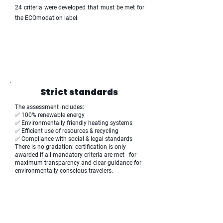
24 criteria were developed that must be met for
the ECOmodation label.
Strict standards
The assessment includes:
✅ 100% renewable energy
✅ Environmentally friendly heating systems
✅ Efficient use of resources & recycling
✅ Compliance with social & legal standards
There is no gradation: certification is only
awarded if all mandatory criteria are met - for
maximum transparency and clear guidance for
environmentally conscious travelers.