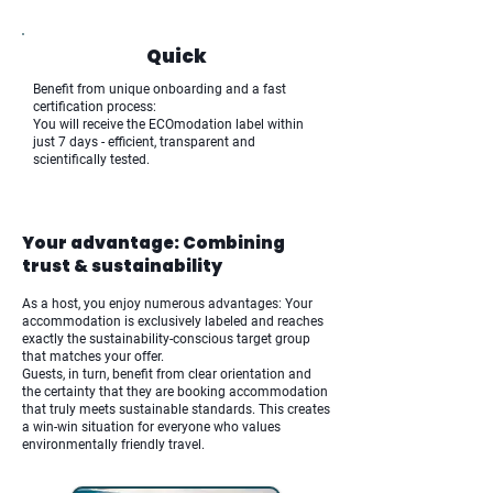
Quick
Benefit from unique onboarding and a fast
certification process:
You will receive the ECOmodation label within
just 7 days - efficient, transparent and
scientifically tested.
Your advantage: Combining
trust & sustainability
As a host, you enjoy numerous advantages: Your
accommodation is exclusively labeled and reaches
exactly the sustainability-conscious target group
that matches your offer.
Guests, in turn, benefit from clear orientation and
the certainty that they are booking accommodation
that truly meets sustainable standards. This creates
a win-win situation for everyone who values
environmentally friendly travel.