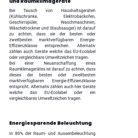
und Raumklimageräte
Bei Tausch von Haushaltsgeräten
(Kühlschränke, Elektrobackofen,
Geschirrspüler, Waschmaschinen,
Wäschetrockner und Staubsauger) ist darauf
zu achten, dass sie der besten oder
zweitbesten marktverfügbaren Energie-
Effizienzklasse entsprechen. Alternativ
zählen auch Geräte welche das EU-Ecolabel
oder vergleichbare Umweltzeichen tragen.
Bei einer Neuanschaffung eines
Raumklimagerätes ist darauf zu achten, dass
dieses der besten oder zweitbesten
marktverfügbaren Energie-Effizienzklasse
entspricht. Alternativ zählen auch hier Geräte
welche das EU-Ecolabel oder ein
vergleichbares Umweltzeichen tragen.
Energiesparende Beleuchtung
In 80% der Raum- und Aussenbeleuchtung