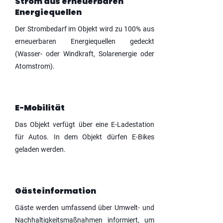
Strom aus erneuerbaren
Energiequellen
Der Strombedarf im Objekt wird zu 100% aus
erneuerbaren Energiequellen gedeckt
(Wasser- oder Windkraft, Solarenergie oder
Atomstrom).
E-Mobilität
Das Objekt verfügt über eine E-Ladestation
für Autos. In dem Objekt dürfen E-Bikes
geladen werden.
Gästeinformation
Gäste werden umfassend über Umwelt- und
Nachhaltigkeitsmaßnahmen informiert, um