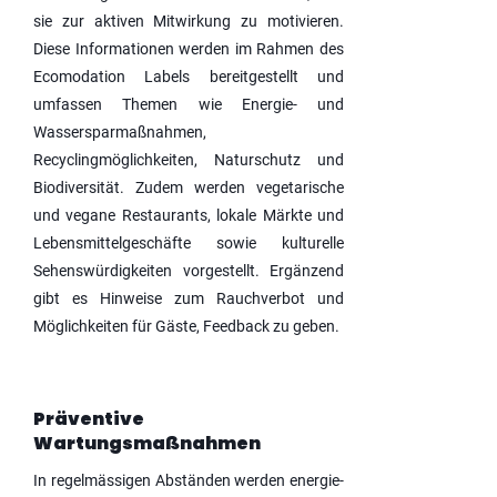
sie zur aktiven Mitwirkung zu motivieren.
Diese Informationen werden im Rahmen des
Ecomodation Labels bereitgestellt und
umfassen Themen wie Energie- und
Wassersparmaßnahmen,
Recyclingmöglichkeiten, Naturschutz und
Biodiversität. Zudem werden vegetarische
und vegane Restaurants, lokale Märkte und
Lebensmittelgeschäfte sowie kulturelle
Sehenswürdigkeiten vorgestellt. Ergänzend
gibt es Hinweise zum Rauchverbot und
Möglichkeiten für Gäste, Feedback zu geben.
Präventive
Wartungsmaßnahmen
In regelmässigen Abständen werden energie-