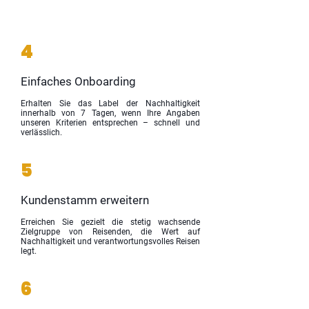
4
Einfaches Onboarding
Erhalten Sie das Label der Nachhaltigkeit
innerhalb von 7 Tagen, wenn Ihre Angaben
unseren Kriterien entsprechen – schnell und
verlässlich.
5
Kundenstamm erweitern
Erreichen Sie gezielt die stetig wachsende
Zielgruppe von Reisenden, die Wert auf
Nachhaltigkeit und verantwortungsvolles Reisen
legt.
6