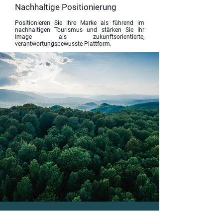
Nachhaltige Positionierung
Positionieren Sie Ihre Marke als führend im
nachhaltigen Tourismus und stärken Sie Ihr
Image als zukunftsorientierte,
verantwortungsbewusste Plattform.