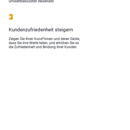
umweltbewussten Reisenden
3
Kundenzufriedenheit steigern
Zeigen Sie Ihren Kund*innen und deren Gäste,
dass Sie ihre Werte teilen, und erhöhen Sie so
die Zufriedenheit und Bindung Ihrer Kunden.