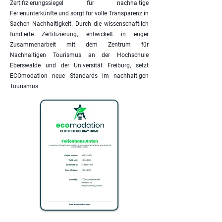
Zertifizierungssiegel für nachhaltige
Ferienunterkünfte und sorgt für volle Transparenz in
Sachen Nachhaltigkeit. Durch die wissenschaftlich
fundierte Zertifizierung, entwickelt in enger
Zusammenarbeit mit dem Zentrum für
Nachhaltigen Tourismus an der Hochschule
Eberswalde und der Universität Freiburg, setzt
ECOmodation neue Standards im nachhaltigen
Tourismus.