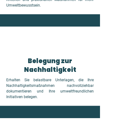
Umweltbewusstsein.
Belegung zur
Nachhaltigkeit
Erhalten Sie belastbare Unterlagen, die Ihre
Nachhaltigkeitsmaßnahmen nachvollziehbar
dokumentieren und Ihre umweltfreundlichen
Initiativen belegen.